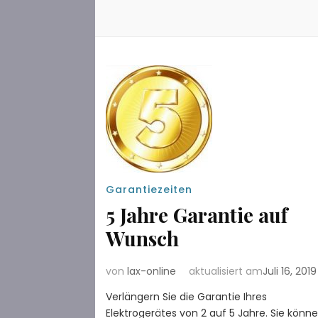
Garantiezeiten
5 Jahre Garantie auf
Wunsch
von
lax-online
aktualisiert am
Juli 16, 2019
Verlängern Sie die Garantie Ihres
Elektrogerätes von 2 auf 5 Jahre. Sie könn