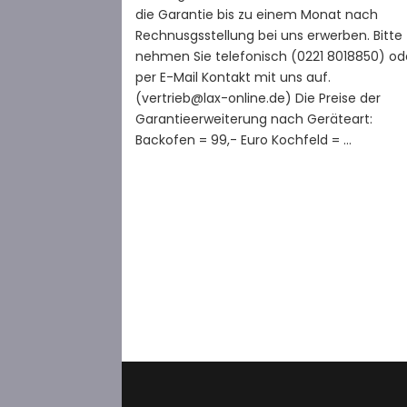
die Garantie bis zu einem Monat nach
Rechnusgsstellung bei uns erwerben. Bitte
nehmen Sie telefonisch (0221 8018850) od
per E-Mail Kontakt mit uns auf.
(vertrieb@lax-online.de) Die Preise der
Garantieerweiterung nach Geräteart:
Backofen = 99,- Euro Kochfeld = …