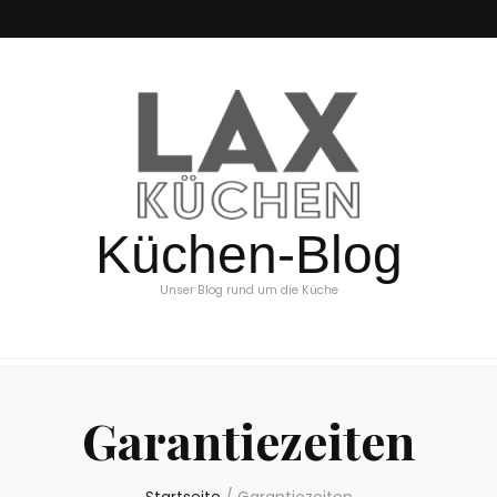
Küchen-Blog
Unser Blog rund um die Küche
Garantiezeiten