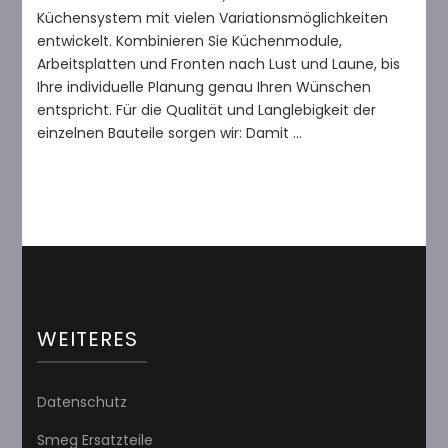
Küchensystem mit vielen Variationsmöglichkeiten
entwickelt. Kombinieren Sie Küchenmodule,
Arbeitsplatten und Fronten nach Lust und Laune, bis
Ihre individuelle Planung genau Ihren Wünschen
entspricht. Für die Qualität und Langlebigkeit der
einzelnen Bauteile sorgen wir: Damit …
WEITERES
Datenschutz
Smeg Ersatzteile