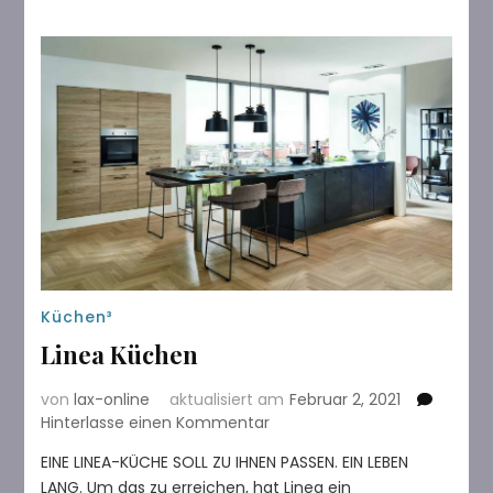
Küchen³
Linea Küchen
von
lax-online
aktualisiert am
Februar 2, 2021
zu
Hinterlasse einen Kommentar
Linea
EINE LINEA-KÜCHE SOLL ZU IHNEN PASSEN. EIN LEBEN
Küchen
LANG. Um das zu erreichen, hat Linea ein