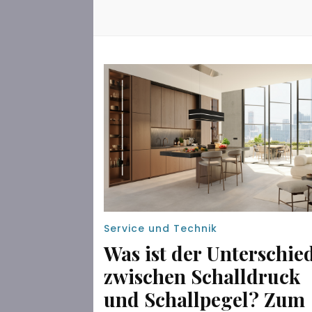
Service und Technik
Was ist der Unterschie
zwischen Schalldruck
und Schallpegel? Zum