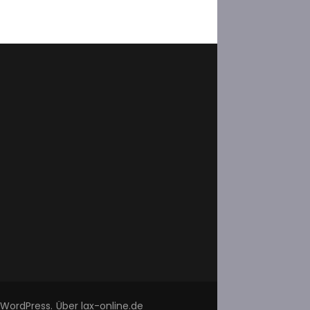
WordPress
.
Über lax-online.de