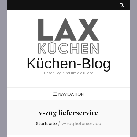
Küchen-Blog
Unser Blog rund um die Küche
NAVIGATION
v-zug lieferservice
Startseite
/
v-zug lieferservice