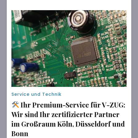
Service und Technik
Ihr Premium-Service für V-ZUG:
Wir sind Ihr zertifizierter Partner
im Großraum Köln, Düsseldorf und
Bonn