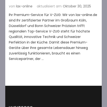
von
lax-online
aktualisiert am
Oktober 30, 2025
Ihr Premium-Service für V-ZUG: Wir von lax-online.de
sind Ihr zertifizierter Partner im Großraum Köln,
Düsseldorf und Bonn Schweizer Präzision trifft
regionalen Top-Service V-ZUG steht für höchste
Qualität, innovative Technik und Schweizer
Perfektion in der Küche. Damit diese Premium-
Geräte über ihre gesamte Lebensdauer hinweg
zuverlässig funktionieren, braucht es einen
Servicepartner, der …