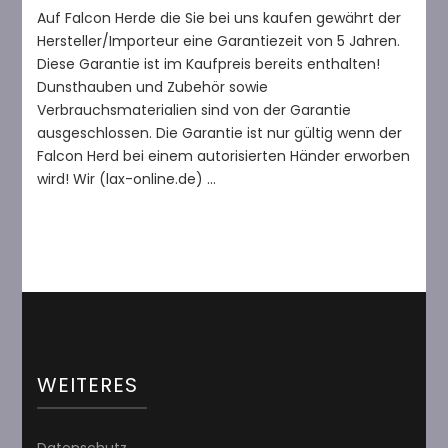
Auf Falcon Herde die Sie bei uns kaufen gewährt der
Hersteller/Importeur eine Garantiezeit von 5 Jahren.
Diese Garantie ist im Kaufpreis bereits enthalten!
Dunsthauben und Zubehör sowie
Verbrauchsmaterialien sind von der Garantie
ausgeschlossen. Die Garantie ist nur gültig wenn der
Falcon Herd bei einem autorisierten Händer erworben
wird! Wir (lax-online.de) …
WEITERES