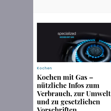
Kochen
Kochen mit Gas –
nützliche Infos zum
Verbrauch, zur Umwelt
und zu gesetzlichen
Vorschriften