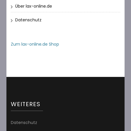
Über lax-online.de
Datenschutz
Zum lax-online.de Shop
WEITERES
Datenschutz