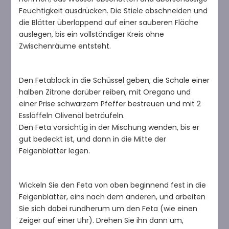
Feuchtigkeit ausdrücken. Die Stiele abschneiden und
die Blätter überlappend auf einer sauberen Fläche
auslegen, bis ein vollständiger Kreis ohne
Zwischenräume entsteht.
Den Fetablock in die Schüssel geben, die Schale einer
halben Zitrone darüber reiben, mit Oregano und
einer Prise schwarzem Pfeffer bestreuen und mit 2
Esslöffeln Olivenöl beträufeln.
Den Feta vorsichtig in der Mischung wenden, bis er
gut bedeckt ist, und dann in die Mitte der
Feigenblätter legen.
Wickeln Sie den Feta von oben beginnend fest in die
Feigenblätter, eins nach dem anderen, und arbeiten
Sie sich dabei rundherum um den Feta (wie einen
Zeiger auf einer Uhr). Drehen Sie ihn dann um,