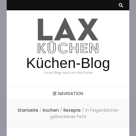
Küchen-Blog
Unser Blog rund um die Küche
NAVIGATION
Startseite
/
Kochen
/
Rezepte
/
In Feigenblätter
gebackener Feta