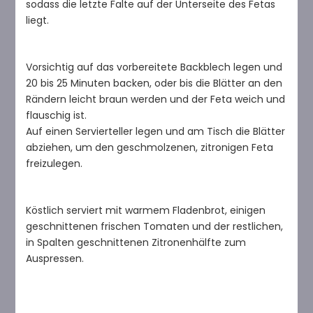
sodass die letzte Falte auf der Unterseite des Fetas
liegt.
Vorsichtig auf das vorbereitete Backblech legen und
20 bis 25 Minuten backen, oder bis die Blätter an den
Rändern leicht braun werden und der Feta weich und
flauschig ist.
Auf einen Servierteller legen und am Tisch die Blätter
abziehen, um den geschmolzenen, zitronigen Feta
freizulegen.
Köstlich serviert mit warmem Fladenbrot, einigen
geschnittenen frischen Tomaten und der restlichen,
in Spalten geschnittenen Zitronenhälfte zum
Auspressen.