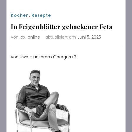
Kochen
,
Rezepte
In Feigenblätter gebackener Feta
von
lax-online
aktualisiert am
Juni 5, 2025
von Uwe – unserem Oberguru 2