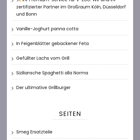
zertifizierter Partner im Großraum Köln, Düsseldorf
und Bonn
Vanille-Joghurt panna cotta
In Feigenblätter gebackener Feta
Gefüllter Lachs vom Grill
Siziliansche Spaghetti alla Norma
Der ultimative Grillburger
SEITEN
Smeg Ersatzteile