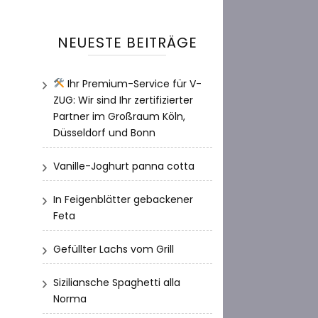
NEUESTE BEITRÄGE
Ihr Premium-Service für V-
ZUG: Wir sind Ihr zertifizierter
Partner im Großraum Köln,
Düsseldorf und Bonn
Vanille-Joghurt panna cotta
In Feigenblätter gebackener
Feta
Gefüllter Lachs vom Grill
Siziliansche Spaghetti alla
Norma