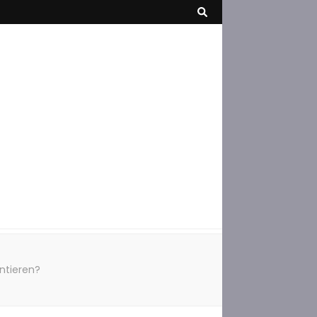
ntieren?