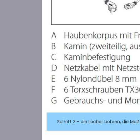
Schritt 2 – die Löcher bohren, die M