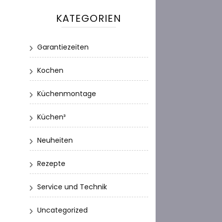
KATEGORIEN
Garantiezeiten
Kochen
Küchenmontage
Küchen³
Neuheiten
Rezepte
Service und Technik
Uncategorized