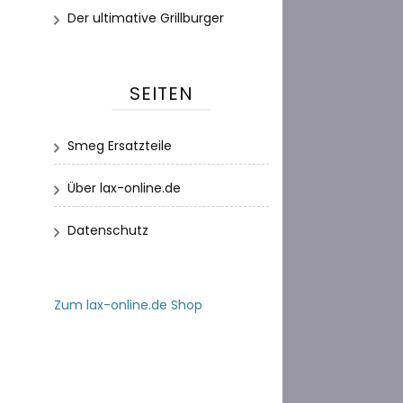
Der ultimative Grillburger
SEITEN
Smeg Ersatzteile
Über lax-online.de
Datenschutz
Zum lax-online.de Shop