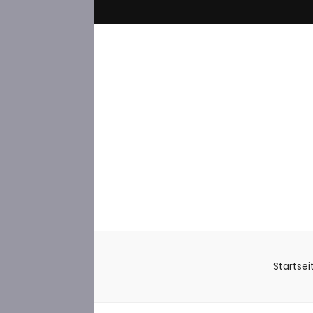
Startsei