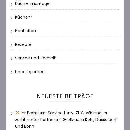
Küchenmontage
Küchen³
Neuheiten
Rezepte
Service und Technik
Uncategorized
NEUESTE BEITRÄGE
Ihr Premium-Service für V-ZUG: Wir sind Ihr
zertifizierter Partner im Großraum Köln, Düsseldorf
und Bonn