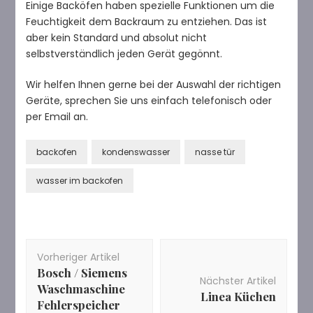
Einige Backöfen haben spezielle Funktionen um die
Feuchtigkeit dem Backraum zu entziehen. Das ist
aber kein Standard und absolut nicht
selbstverständlich jeden Gerät gegönnt.
Wir helfen Ihnen gerne bei der Auswahl der richtigen
Geräte, sprechen Sie uns einfach telefonisch oder
per Email an.
backofen
kondenswasser
nasse tür
wasser im backofen
Beitragsnavigation
Vorheriger Artikel
Bosch / Siemens
Nächster Artikel
Waschmaschine
Linea Küchen
Fehlerspeicher