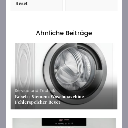
Reset
Ähnliche Beiträge
Service und Technik
Bosch / Siemens Waschmaschine
Fehlerspeicher Reset