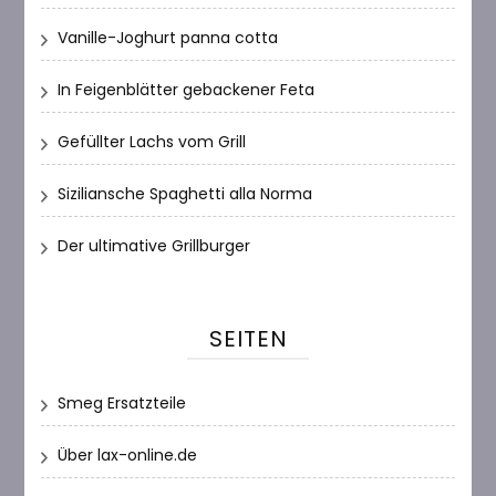
Vanille-Joghurt panna cotta
In Feigenblätter gebackener Feta
Gefüllter Lachs vom Grill
Siziliansche Spaghetti alla Norma
Der ultimative Grillburger
SEITEN
Smeg Ersatzteile
Über lax-online.de