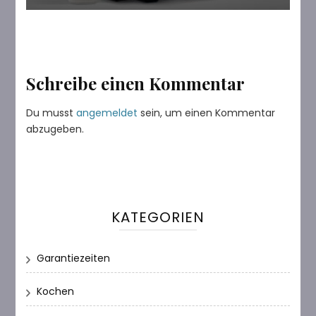
Schreibe einen Kommentar
Du musst
angemeldet
sein, um einen Kommentar
abzugeben.
KATEGORIEN
Garantiezeiten
Kochen