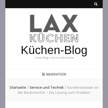
Küchen-Blog
Unser Blog rund um die Küche
NAVIGATION
Startseite
/
Service und Technik
/
Kondenswasser an
der Backofentür – Die Lösung zum Problem