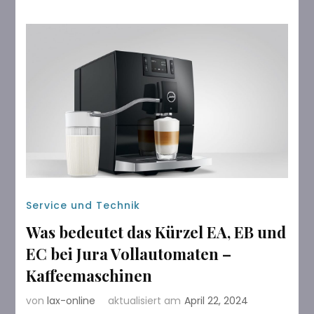
Service und Technik
Was bedeutet das Kürzel EA, EB und
EC bei Jura Vollautomaten –
Kaffeemaschinen
von
lax-online
aktualisiert am
April 22, 2024