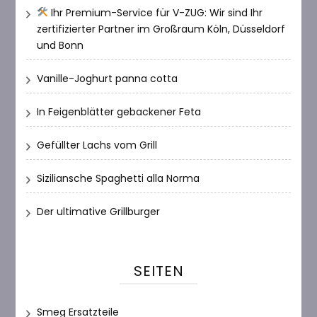
Ihr Premium-Service für V-ZUG: Wir sind Ihr
zertifizierter Partner im Großraum Köln, Düsseldorf
und Bonn
Vanille-Joghurt panna cotta
In Feigenblätter gebackener Feta
Gefüllter Lachs vom Grill
Siziliansche Spaghetti alla Norma
Der ultimative Grillburger
SEITEN
Smeg Ersatzteile