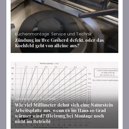
Küchenmontage
,
Service und Technik
Zündung im Ilve Gasherd defekt, oder das
Kochfeld geht von alleine aus?
Service und Technik
Wie viel Millimeter dehnt sich eine Naturstein
Arbeitsplatte aus, wenn es im Haus 10 Grad
wärmer wird? (Heizung bei Montage noch
nicht im Betrieb)