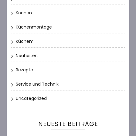
Kochen
Küchenmontage
Küchen³
Neuheiten
Rezepte
Service und Technik
Uncategorized
NEUESTE BEITRÄGE