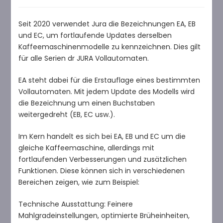
Seit 2020 verwendet Jura die Bezeichnungen EA, EB
und EC, um fortlaufende Updates derselben
Kaffeemaschinenmodelle zu kennzeichnen. Dies gilt
für alle Serien dr JURA Vollautomaten.
EA steht dabei für die Erstauflage eines bestimmten
Vollautomaten. Mit jedem Update des Modells wird
die Bezeichnung um einen Buchstaben
weitergedreht (EB, EC usw.).
Im Kern handelt es sich bei EA, EB und EC um die
gleiche Kaffeemaschine, allerdings mit
fortlaufenden Verbesserungen und zusätzlichen
Funktionen. Diese können sich in verschiedenen
Bereichen zeigen, wie zum Beispiel:
Technische Ausstattung: Feinere
Mahlgradeinstellungen, optimierte Brüheinheiten,