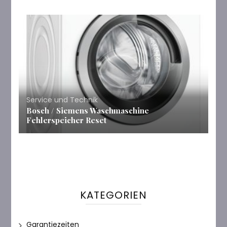
Service und Technik
Bosch / Siemens Waschmaschine
Fehlerspeicher Reset
KATEGORIEN
Garantiezeiten