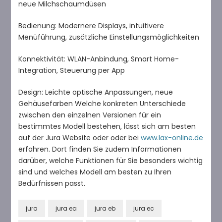
neue Milchschaumdüsen
Bedienung: Modernere Displays, intuitivere
Menüführung, zusätzliche Einstellungsmöglichkeiten
Konnektivität: WLAN-Anbindung, Smart Home-
Integration, Steuerung per App
Design: Leichte optische Anpassungen, neue
Gehäusefarben Welche konkreten Unterschiede
zwischen den einzelnen Versionen für ein
bestimmtes Modell bestehen, lässt sich am besten
auf der Jura Website oder oder bei
www.lax-online.de
erfahren. Dort finden Sie zudem Informationen
darüber, welche Funktionen für Sie besonders wichtig
sind und welches Modell am besten zu Ihren
Bedürfnissen passt.
jura
jura ea
jura eb
jura ec