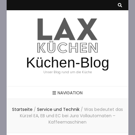
Küchen-Blog
Unser Blog rund um die Küche
NAVIGATION
Startseite
/
Service und Technik
/
Was bedeutet das
Kürzel EA, EB und EC bei Jura Vollautomaten –
Kaffeemaschinen